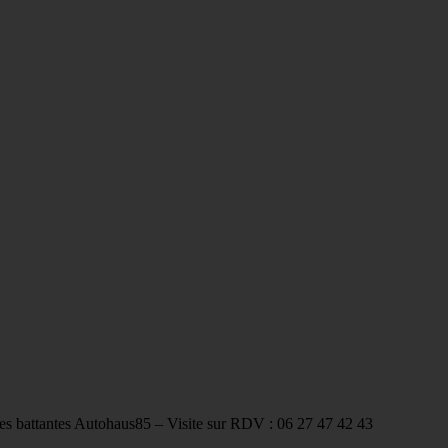
es battantes Autohaus85 – Visite sur RDV : 06 27 47 42 43