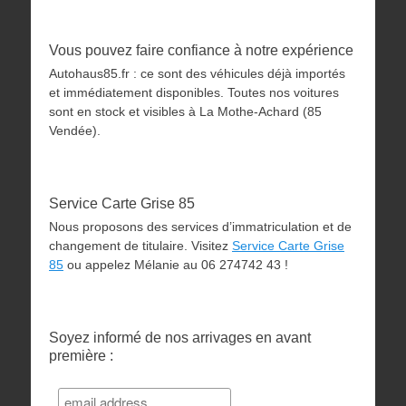
Vous pouvez faire confiance à notre expérience
Autohaus85.fr : ce sont des véhicules déjà importés
et immédiatement disponibles. Toutes nos voitures
sont en stock et visibles à La Mothe-Achard (85
Vendée).
Service Carte Grise 85
Nous proposons des services d’immatriculation et de
changement de titulaire. Visitez
Service Carte Grise
85
ou appelez Mélanie au 06 274742 43 !
Soyez informé de nos arrivages en avant
première :