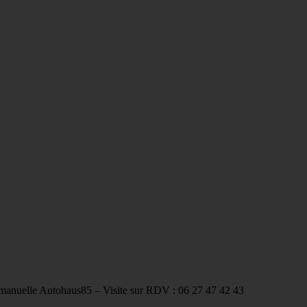
manuelle Autohaus85 – Visite sur RDV : 06 27 47 42 43