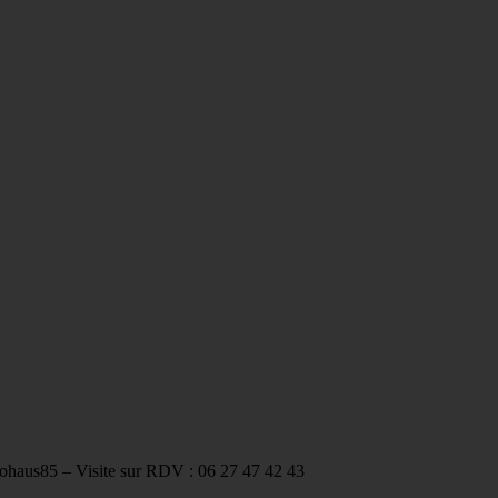
tohaus85 – Visite sur RDV : 06 27 47 42 43