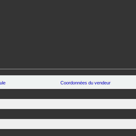
ule
Coordonnées du vendeur