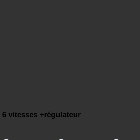
6 vitesses +régulateur