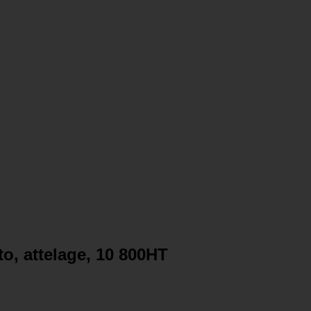
o, attelage, 10 800HT