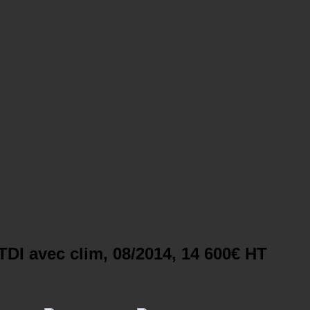
DI avec clim, 08/2014, 14 600€ HT