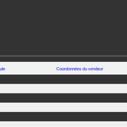
ule
Coordonnées du vendeur