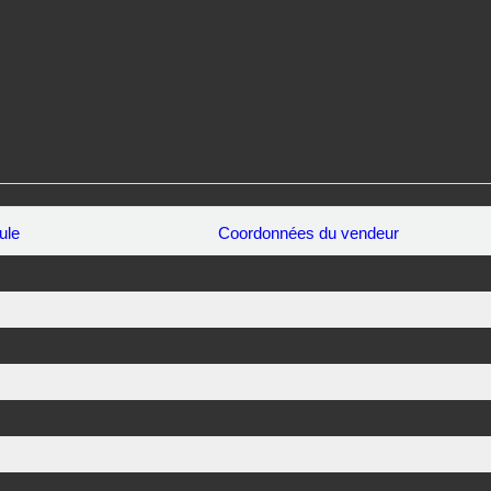
ule
Coordonnées du vendeur