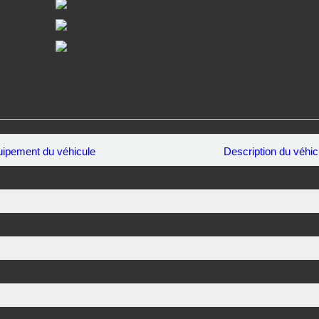
ipement du véhicule
Description du véhic