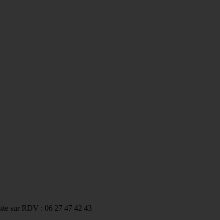
ite sur RDV : 06 27 47 42 43